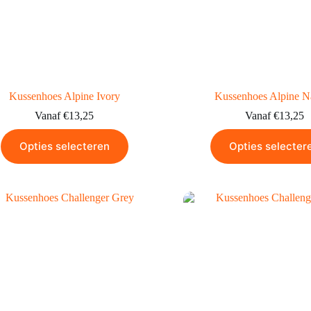
Kussenhoes Alpine Ivory
Kussenhoes Alpine Na
Vanaf
€
13,25
Vanaf
€
13,25
Opties selecteren
Opties selecter