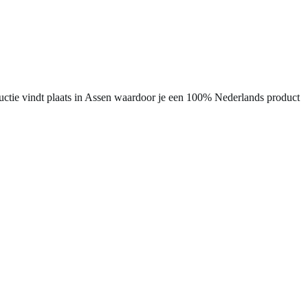
uctie vindt plaats in Assen waardoor je een 100% Nederlands product