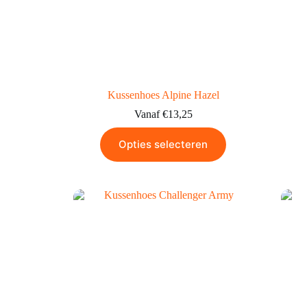
Kussenhoes Alpine Hazel
Vanaf
€
13,25
Opties selecteren