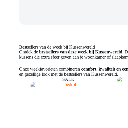
Bestsellers van de week bij Kussenwereld
Ontdek de
bestsellers van deze week bij Kussenwereld
. D
kussens die extra sfeer geven aan je woonkamer of slaapkam
Onze weekfavorieten combineren
comfort, kwaliteit en ee
en gezellige look met de bestsellers van Kussenwereld.
SALE