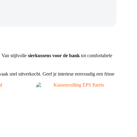
. Van stijlvolle
sierkussens voor de bank
tot comfortabele
vaak snel uitverkocht. Geef je interieur eenvoudig een frisse