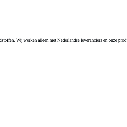
stoffen. Wij werken alleen met Nederlandse leveranciers en onze prod