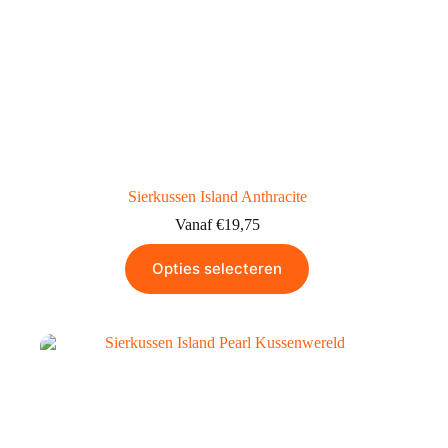
Sierkussen Island Anthracite
Vanaf
€
19,75
Opties selecteren