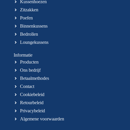
Kussenhoezen
Zitzakken
Poefen
Binnenkussens
Bedrollen
Loungekussens
Informatie
Producten
Ons bedrijf
Betaalmethodes
Contact
Cookiebeleid
Retourbeleid
Privacybeleid
Algemene voorwaarden