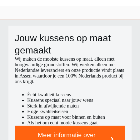
Jouw kussens op maat
gemaakt​
Wij maken de mooiste kussens op maat, alleen met
hoogwaardige grondstoffen. Wij werken alleen met
Nederlandse leveranciers en onze productie vindt plaats
in Assen waardoor je een 100% Nederlands product bij
ons krijgt.
Écht kwaliteit kussens
Kussens speciaal naar jouw wens
Sterk in afwijkende maten
Hoge kwaliteitseisen
Kussens op maat voor binnen en buiten
Als het om echt mooie kussens gaat
Meer informatie over