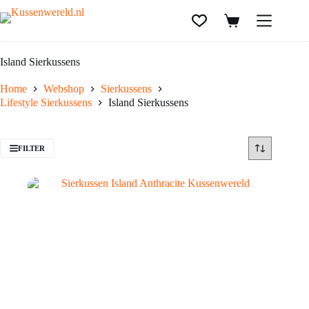
Island Sierkussens
Home
Webshop
Sierkussens
Lifestyle Sierkussens
Island Sierkussens
FILTER