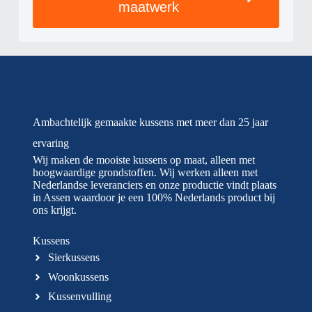
maatwerk
Ambachtelijk gemaakte kussens met meer dan 25 jaar
ervaring
Wij maken de mooiste kussens op maat, alleen met
hoogwaardige grondstoffen. Wij werken alleen met
Nederlandse leveranciers en onze productie vindt plaats
in Assen waardoor je een 100% Nederlands product bij
ons krijgt.
Kussens
Sierkussens
Woonkussens
Kussenvulling