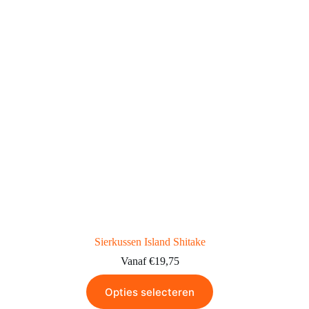
Sierkussen Island Shitake
Vanaf
€
19,75
Opties selecteren