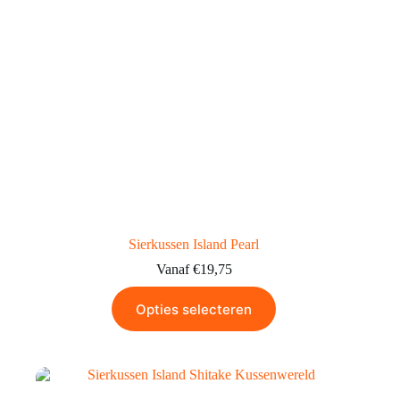
Sierkussen Island Pearl
Vanaf
€
19,75
Opties selecteren