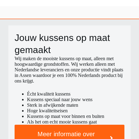
Jouw kussens op maat
gemaakt​
Wij maken de mooiste kussens op maat, alleen met
hoogwaardige grondstoffen. Wij werken alleen met
Nederlandse leveranciers en onze productie vindt plaats
in Assen waardoor je een 100% Nederlands product bij
ons krijgt.
Écht kwaliteit kussens
Kussens speciaal naar jouw wens
Sterk in afwijkende maten
Hoge kwaliteitseisen
Kussens op maat voor binnen en buiten
Als het om echt mooie kussens gaat
Meer informatie over