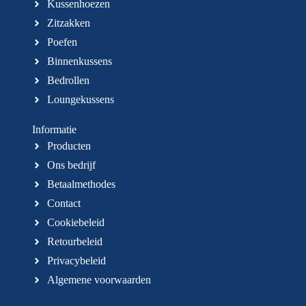
Kussenhoezen
Zitzakken
Poefen
Binnenkussens
Bedrollen
Loungekussens
Informatie
Producten
Ons bedrijf
Betaalmethodes
Contact
Cookiebeleid
Retourbeleid
Privacybeleid
Algemene voorwaarden