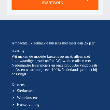
maatwerk
Ambachtelijk gemaakte kussens met meer dan 25 jaar
ervaring
Wij maken de mooiste kussens op maat, alleen met
hoogwaardige grondstoffen. Wij werken alleen met
Nederlandse leveranciers en onze productie vindt plaats
in Assen waardoor je een 100% Nederlands product bij
ons krijgt.
Kussens
Sierkussens
Woonkussens
Kussenvulling