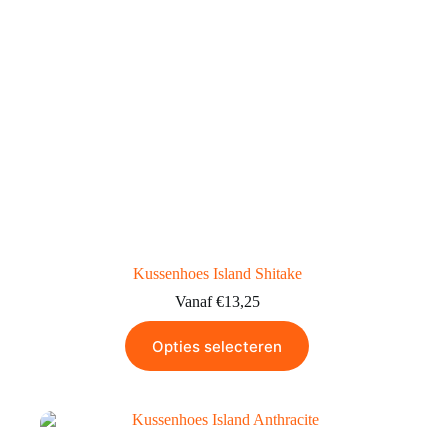
Kussenhoes Island Shitake
Vanaf
€
13,25
Opties selecteren