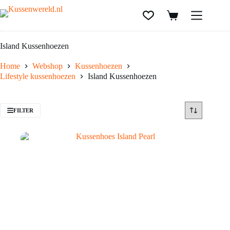
Island Kussenhoezen
Home
Webshop
Kussenhoezen
Lifestyle kussenhoezen
Island Kussenhoezen
FILTER