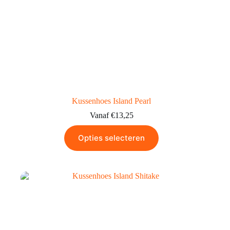
Kussenhoes Island Pearl
Vanaf
€
13,25
Opties selecteren