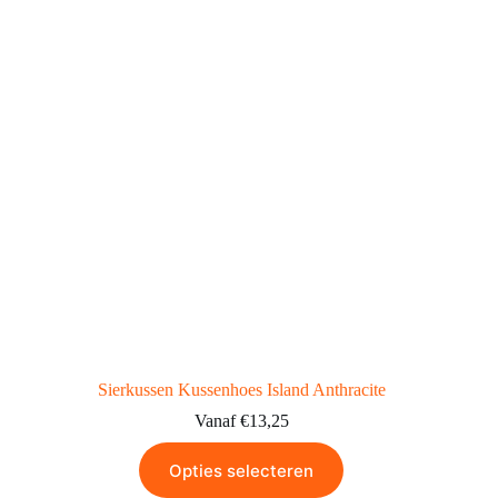
Sierkussen Kussenhoes Island Anthracite
Vanaf
€
13,25
Opties selecteren