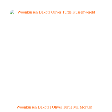
Woonkussen Dakota | Oliver Turtle Mr. Morgan