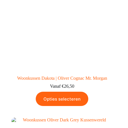
Woonkussen Dakota | Oliver Cognac Mr. Morgan
Vanaf
€
26,50
Opties selecteren