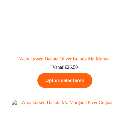
Woonkussen Dakota Oliver Brandy Mr. Morgan
Vanaf
€
26,50
Opties selecteren