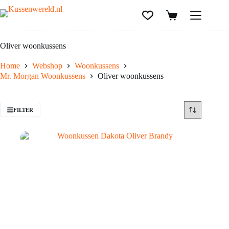
Oliver woonkussens
Home
Webshop
Woonkussens
Mr. Morgan Woonkussens
Oliver woonkussens
FILTER