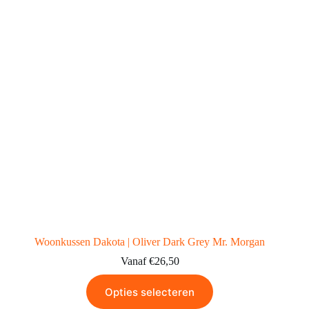
Woonkussen Dakota | Oliver Dark Grey Mr. Morgan
Vanaf
€
26,50
Opties selecteren