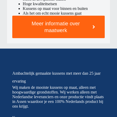
Hoge kwaliteitseisen
Kussens op maat voor binnen en buiten
Als het om echt mooie kussens gaat
Meer informatie over
maatwerk
Ambachtelijk gemaakte kussens met meer dan 25 jaar
ervaring
Wij maken de mooiste kussens op maat, alleen met
hoogwaardige grondstoffen. Wij werken alleen met
Nederlandse leveranciers en onze productie vindt plaats
in Assen waardoor je een 100% Nederlands product bij
ons krijgt.