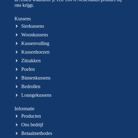
ons krijgt.
Kussens
Sierkussens
Woonkussens
Kussenvulling
Kussenhoezen
Zitzakken
Poefen
Binnenkussens
Bedrollen
Loungekussens
Informatie
Producten
Ons bedrijf
Betaalmethodes