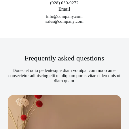
(928) 630-9272
Email
info@company.com
sales@company.com
Frequently asked questions
Donec et odio pellentesque diam volutpat commodo amet
consectetur adipiscing elit ut aliquam purus vitae et leo duis ut
diam quam.