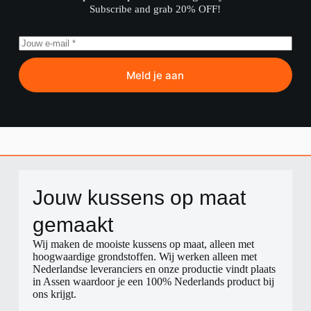
Subscribe and grab 20% OFF!​
Meld je aan
Jouw kussens op maat
gemaakt​
Wij maken de mooiste kussens op maat, alleen met
hoogwaardige grondstoffen. Wij werken alleen met
Nederlandse leveranciers en onze productie vindt plaats
in Assen waardoor je een 100% Nederlands product bij
ons krijgt.