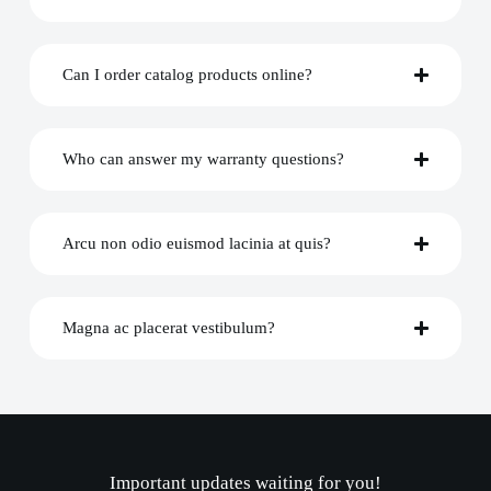
Can I order catalog products online?
Who can answer my warranty questions?
Arcu non odio euismod lacinia at quis?
Magna ac placerat vestibulum?
Important updates waiting for you!​