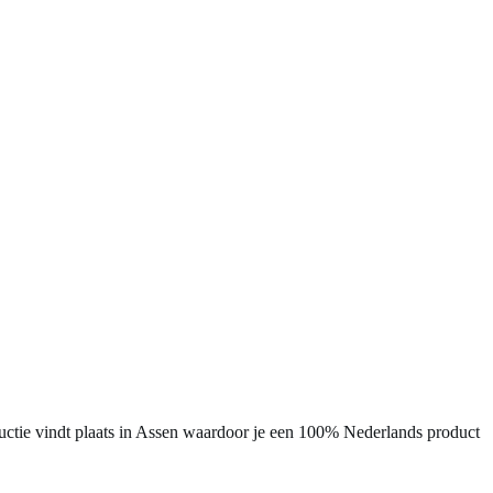
uctie vindt plaats in Assen waardoor je een 100% Nederlands product