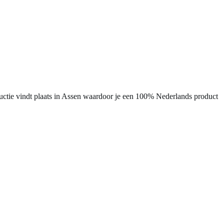
uctie vindt plaats in Assen waardoor je een 100% Nederlands product