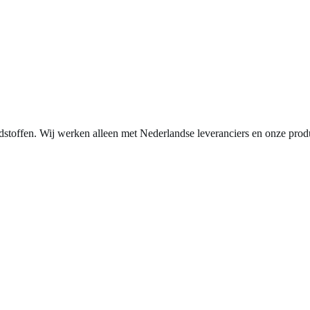
stoffen. Wij werken alleen met Nederlandse leveranciers en onze prod