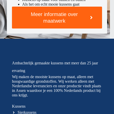
Als het om echt mooie kussens gaat
Meer informatie over
maatwerk
Ambachtelijk gemaakte kussens met meer dan 25 jaar
ervaring
Wij maken de mooiste kussens op maat, alleen met
hoogwaardige grondstoffen. Wij werken alleen met
Nederlandse leveranciers en onze productie vindt plaats
in Assen waardoor je een 100% Nederlands product bij
ons krijgt.
Kussens
Sierkussens