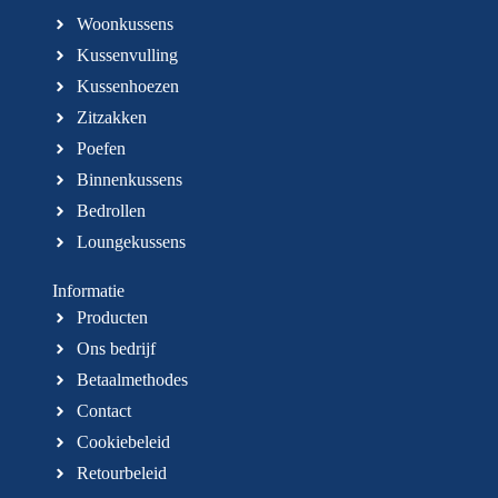
Woonkussens
Kussenvulling
Kussenhoezen
Zitzakken
Poefen
Binnenkussens
Bedrollen
Loungekussens
Informatie
Producten
Ons bedrijf
Betaalmethodes
Contact
Cookiebeleid
Retourbeleid