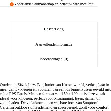
Nederlands vakmanschap en betrouwbare kwaliteit
Beschrijving
Aanvullende informatie
Beoordelingen (0)
Ontdek de Zitzak Lazy Bag Junior van Kussenwereld, verkrijgbaar in
meer dan 37 kleuren en voorzien van een los binnenkussen gevuld met
echte EPS Parels. Met een formaat van 150 x 100 cm is deze zitzak
ideaal voor kinderen, perfect voor ontspanning, lezen, gamen of
zonnebaden. De vuilafstotende en wasbare hoes van Sunproof
Cartenza outdoor stof is ademend en absorberend, zorgt voor comfort