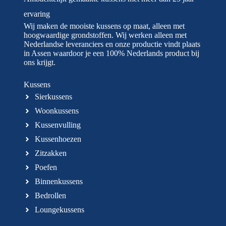
ervaring
Wij maken de mooiste kussens op maat, alleen met
hoogwaardige grondstoffen. Wij werken alleen met
Nederlandse leveranciers en onze productie vindt plaats
in Assen waardoor je een 100% Nederlands product bij
ons krijgt.
Kussens
Sierkussens
Woonkussens
Kussenvulling
Kussenhoezen
Zitzakken
Poefen
Binnenkussens
Bedrollen
Loungekussens