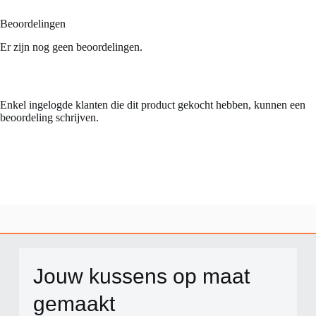
Beoordelingen
Er zijn nog geen beoordelingen.
Enkel ingelogde klanten die dit product gekocht hebben, kunnen een
beoordeling schrijven.
Jouw kussens op maat
gemaakt​