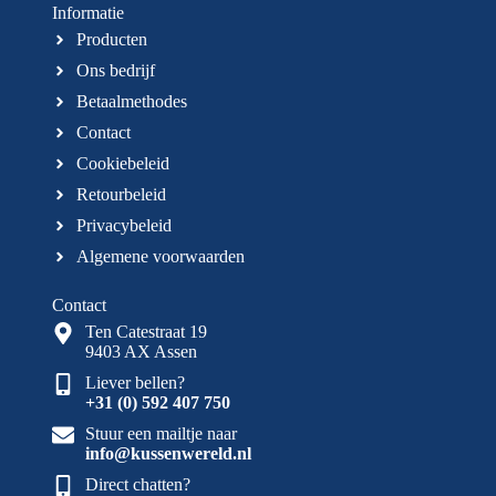
Informatie
Producten
Ons bedrijf
Betaalmethodes
Contact
Cookiebeleid
Retourbeleid
Privacybeleid
Algemene voorwaarden
Contact
Ten Catestraat 19
9403 AX Assen
Liever bellen?
+31 (0) 592 407 750
Stuur een mailtje naar
info@kussenwereld.nl
Direct chatten?