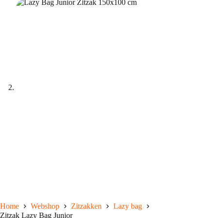
Home
Webshop
Zitzakken
Lazy bag
Zitzak Lazy Bag Junior