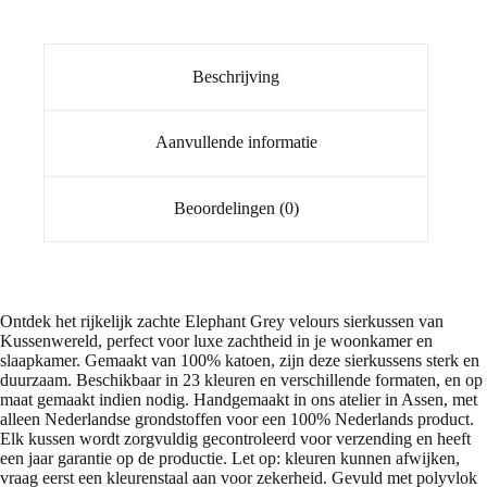
Beschrijving
Aanvullende informatie
Beoordelingen (0)
Ontdek het rijkelijk zachte Elephant Grey velours sierkussen van
Kussenwereld, perfect voor luxe zachtheid in je woonkamer en
slaapkamer. Gemaakt van 100% katoen, zijn deze sierkussens sterk en
duurzaam. Beschikbaar in 23 kleuren en verschillende formaten, en op
maat gemaakt indien nodig. Handgemaakt in ons atelier in Assen, met
alleen Nederlandse grondstoffen voor een 100% Nederlands product.
Elk kussen wordt zorgvuldig gecontroleerd voor verzending en heeft
een jaar garantie op de productie. Let op: kleuren kunnen afwijken,
vraag eerst een kleurenstaal aan voor zekerheid. Gevuld met polyvlok