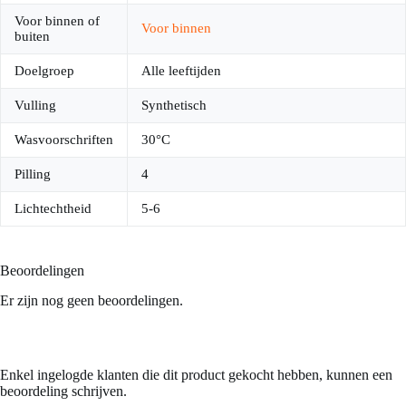
Voor binnen of
Voor binnen
buiten
Doelgroep
Alle leeftijden
Vulling
Synthetisch
Wasvoorschriften
30°C
Pilling
4
Lichtechtheid
5-6
Beoordelingen
Er zijn nog geen beoordelingen.
Enkel ingelogde klanten die dit product gekocht hebben, kunnen een
beoordeling schrijven.