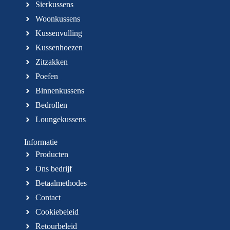
Sierkussens
Woonkussens
Kussenvulling
Kussenhoezen
Zitzakken
Poefen
Binnenkussens
Bedrollen
Loungekussens
Informatie
Producten
Ons bedrijf
Betaalmethodes
Contact
Cookiebeleid
Retourbeleid