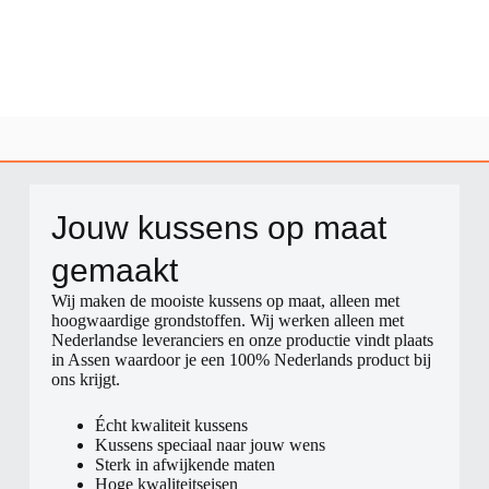
Jouw kussens op maat
gemaakt​
Wij maken de mooiste kussens op maat, alleen met
hoogwaardige grondstoffen. Wij werken alleen met
Nederlandse leveranciers en onze productie vindt plaats
in Assen waardoor je een 100% Nederlands product bij
ons krijgt.
Écht kwaliteit kussens
Kussens speciaal naar jouw wens
Sterk in afwijkende maten
Hoge kwaliteitseisen