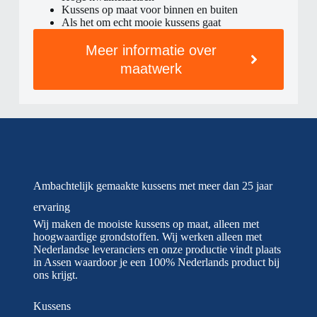
Kussens op maat voor binnen en buiten
Als het om echt mooie kussens gaat
Meer informatie over
maatwerk
Ambachtelijk gemaakte kussens met meer dan 25 jaar
ervaring
Wij maken de mooiste kussens op maat, alleen met
hoogwaardige grondstoffen. Wij werken alleen met
Nederlandse leveranciers en onze productie vindt plaats
in Assen waardoor je een 100% Nederlands product bij
ons krijgt.
Kussens