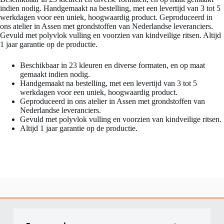
indien nodig. Handgemaakt na bestelling, met een levertijd van 3 tot 5
werkdagen voor een uniek, hoogwaardig product. Geproduceerd in
ons atelier in Assen met grondstoffen van Nederlandse leveranciers.
Gevuld met polyvlok vulling en voorzien van kindveilige ritsen. Altijd
1 jaar garantie op de productie.
Beschikbaar in 23 kleuren en diverse formaten, en op maat
gemaakt indien nodig.
Handgemaakt na bestelling, met een levertijd van 3 tot 5
werkdagen voor een uniek, hoogwaardig product.
Geproduceerd in ons atelier in Assen met grondstoffen van
Nederlandse leveranciers.
Gevuld met polyvlok vulling en voorzien van kindveilige ritsen.
Altijd 1 jaar garantie op de productie.