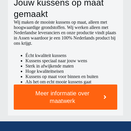
Jouw kussens op maat
gemaakt​
Wij maken de mooiste kussens op maat, alleen met
hoogwaardige grondstoffen. Wij werken alleen met
Nederlandse leveranciers en onze productie vindt plaats
in Assen waardoor je een 100% Nederlands product bij
ons krijgt.
Écht kwaliteit kussens
Kussens speciaal naar jouw wens
Sterk in afwijkende maten
Hoge kwaliteitseisen
Kussens op maat voor binnen en buiten
Als het om echt mooie kussens gaat
Meer informatie over
maatwerk