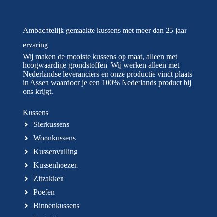
Ambachtelijk gemaakte kussens met meer dan 25 jaar
ervaring
Wij maken de mooiste kussens op maat, alleen met
hoogwaardige grondstoffen. Wij werken alleen met
Nederlandse leveranciers en onze productie vindt plaats
in Assen waardoor je een 100% Nederlands product bij
ons krijgt.
Kussens
Sierkussens
Woonkussens
Kussenvulling
Kussenhoezen
Zitzakken
Poefen
Binnenkussens