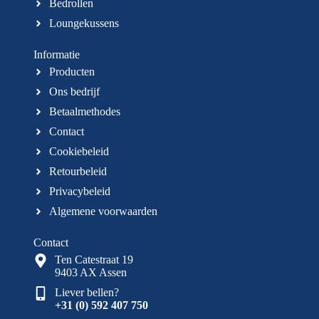
Bedrollen
Loungekussens
Informatie
Producten
Ons bedrijf
Betaalmethodes
Contact
Cookiebeleid
Retourbeleid
Privacybeleid
Algemene voorwaarden
Contact
Ten Catestraat 19
9403 AX Assen
Liever bellen?
+31 (0) 592 407 750